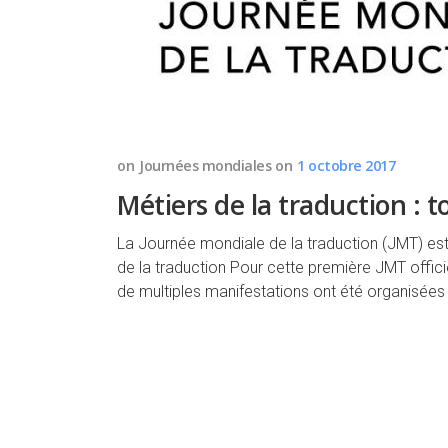
on
Journées mondiales
on
1 octobre 2017
Métiers de la traduction : 
La Journée mondiale de la traduction (JMT) est
de la traduction Pour cette première JMT offici
de multiples manifestations ont été organisées 