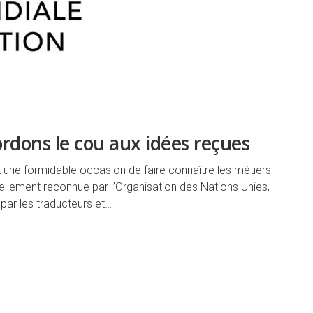
tordons le cou aux idées reçues
 une formidable occasion de faire connaître les métiers
ellement reconnue par l’Organisation des Nations Unies,
par les traducteurs et…