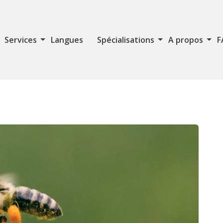
Services
Langues
Spécialisations
A propos
F