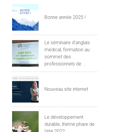
Bonne année 2025 !
Le séminaire d’anglais
médical, formation au
sommet des
professionnels de ...
Nouveau site internet
Le développement
durable, thème phare de
l’été 2022