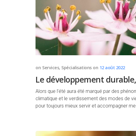
on
Services
,
Spécialisations
on
12 août 2022
Le développement durable,
Alors que l’été aura été marqué par des phé
climatique et le verdissement des modes de vie
pour toujours mieux servir et accompagner mes 