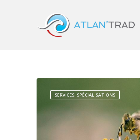
SERVICES
,
SPÉCIALISATIONS