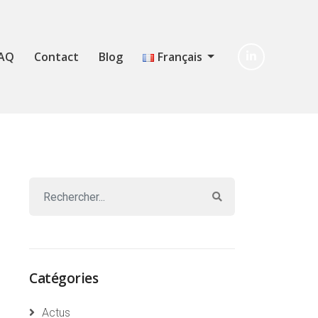
AQ
Contact
Blog
Français
Catégories
Actus