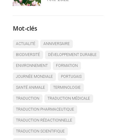
Mot-clés
ACTUALITÉ
ANNIVERSAIRE
BIODIVERSITÉ
DÉVELOPPEMENT DURABLE
ENVIRONNEMENT
FORMATION
JOURNÉE MONDIALE
PORTUGAIS
SANTÉ ANIMALE
TERMINOLOGIE
TRADUCTION
TRADUCTION MÉDICALE
TRADUCTION PHARMACEUTIQUE
TRADUCTION RÉDACTIONNELLE
TRADUCTION SCIENTIFIQUE