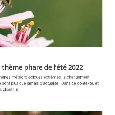
 thème phare de l’été 2022
nomènes météorologiques extrêmes, le changement
 sont plus que jamais d’actualité Dans ce contexte, et
clients, il…