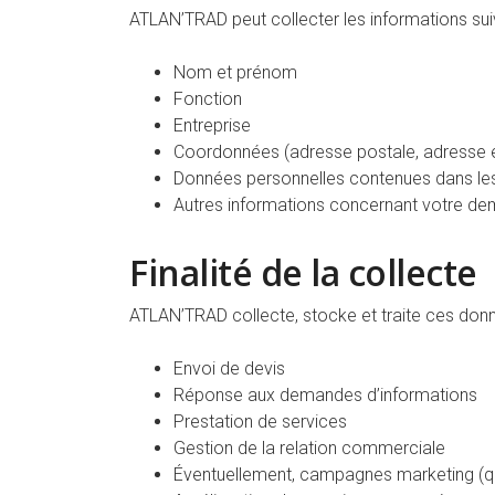
ATLAN’TRAD peut collecter les informations sui
Nom et prénom
Fonction
Entreprise
Coordonnées (adresse postale, adresse e
Données personnelles contenues dans le
Autres informations concernant votre d
Finalité de la collecte
ATLAN’TRAD collecte, stocke et traite ces donné
Envoi de devis
Réponse aux demandes d’informations
Prestation de services
Gestion de la relation commerciale
Éventuellement, campagnes marketing (que