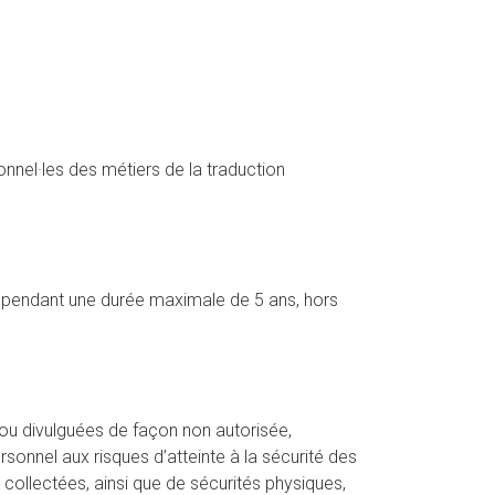
nel·les des métiers de la traduction
, pendant une durée maximale de 5 ans, hors
 ou divulguées de façon non autorisée,
onnel aux risques d’atteinte à la sécurité des
 collectées, ainsi que de sécurités physiques,