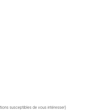
tions susceptibles de vous intéresser)