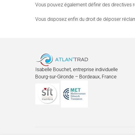
Vous pouvez également définir des directives 
Vous disposez enfin du droit de déposer réclam
Isabelle Bouchet, entreprise individuelle
Bourg-sur-Gironde – Bordeaux, France