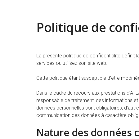
Politique de confi
La présente politique de confidentialité définit
services ou utilisez son site web.
Cette politique étant susceptible d’être modifié
Dans le cadre du recours aux prestations d’ATL
responsable de traitement, des informations et
données personnelles sont obligatoires, d’autre
communication des données à caractère oblig
Nature des données c