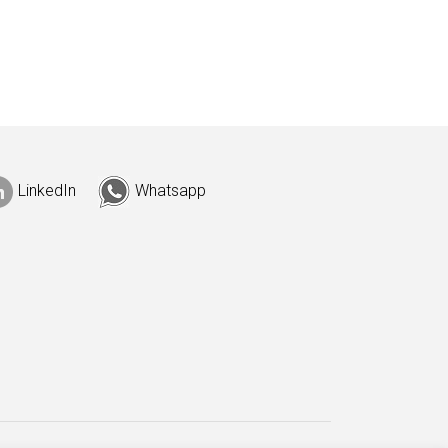
LinkedIn
Whatsapp